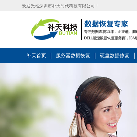
欢迎光临深圳市补天时代科技有限公司！
补天首页
服务器数据恢复
硬盘数据修复