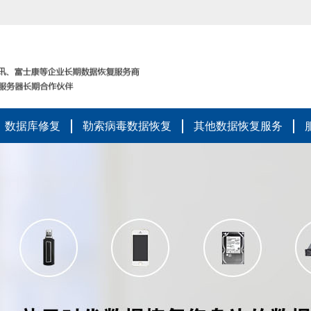
数据库修复
勒索病毒数据恢复
其他数据恢复服务