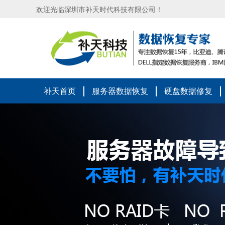
欢迎光临深圳市补天时代科技有限公司！
补天首页
服务器数据恢复
硬盘数据修复