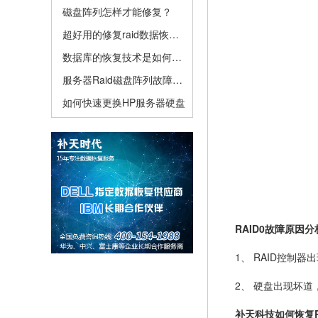
磁盘阵列怎样才能修复？
超好用的修复raid数据恢复方法
数据库的恢复技术是如何实现的
服务器Raid磁盘阵列故障应该怎么做
如何快速更换HP服务器硬盘
RAID0故障原因分
1、 RAID控制器出
2、 硬盘出现坏道
补天科技如何恢复RA