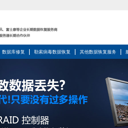
数据库修复
勒索病毒数据恢复
其他数据恢复服务