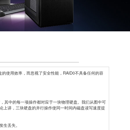
的使用效率，而忽视了安全性能，RAID0不具备任何的容
项操作，其中的每一项操作都对应于一块物理硬盘。我们从图中可
理论上讲，三块硬盘的并行操作使同一时间内磁盘读写速度提
发生丢失。