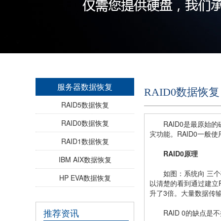
服务器数据恢复
RAID0数据恢复
RAID5数据恢复
RAID0数据恢复
RAID0是最原始的磁
灾功能。RAID0一
RAID1数据恢复
RAID0原理
IBM AIX数据恢复
如图：系统向 三个磁盘
HP EVA数据恢复
以清楚的看到通过建立
升了3倍。大量数据传
推荐资讯
RAID 0的缺点是