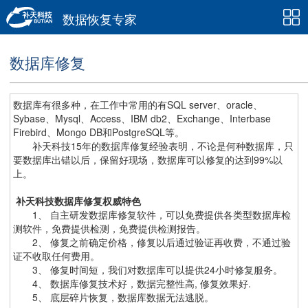
数据恢复专家
数据库修复
数据库有很多种，在工作中常用的有SQL server、oracle、
Sybase、Mysql、Access、IBM db2、Exchange、Interbase
Firebird、Mongo DB和PostgreSQL等。
补天科技15年的数据库修复经验表明，不论是何种数据库，只
要数据库出错以后，保留好现场，数据库可以修复的达到99%以
上。
补天科技数据库修复权威特色
1、 自主研发数据库修复软件，可以免费提供各类型数据库检
测软件，免费提供检测，免费提供检测报告。
2、 修复之前确定价格，修复以后通过验证再收费，不通过验
证不收取任何费用。
3、 修复时间短，我们对数据库可以提供24小时修复服务。
4、 数据库修复技术好，数据完整性高, 修复效果好.
5、 底层碎片恢复，数据库数据无法逃脱。