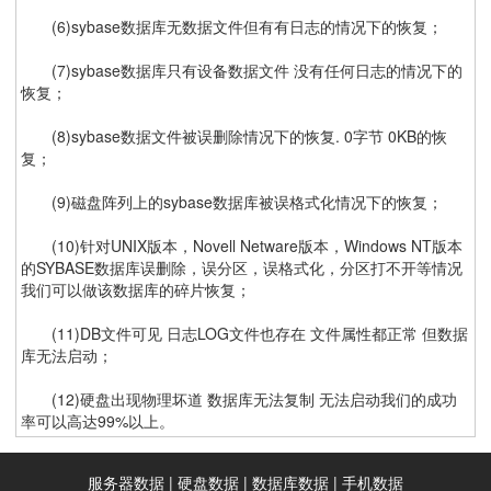
(6)sybase数据库无数据文件但有有日志的情况下的恢复；
(7)sybase数据库只有设备数据文件 没有任何日志的情况下的
恢复；
(8)sybase数据文件被误删除情况下的恢复. 0字节 0KB的恢
复；
(9)磁盘阵列上的sybase数据库被误格式化情况下的恢复；
(10)针对UNIX版本，Novell Netware版本，Windows NT版本
的SYBASE数据库误删除，误分区，误格式化，分区打不开等情况
我们可以做该数据库的碎片恢复；
(11)DB文件可见 日志LOG文件也存在 文件属性都正常 但数据
库无法启动；
(12)硬盘出现物理坏道 数据库无法复制 无法启动我们的成功
率可以高达99%以上。
服务器数据
|
硬盘数据
|
数据库数据
|
手机数据