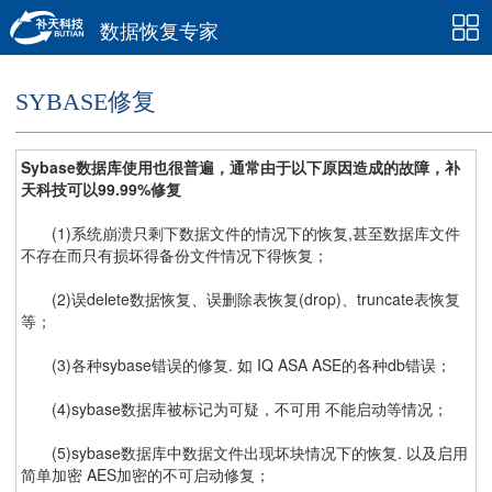
数据恢复专家
SYBASE修复
Sybase数据库使用也很普遍，通常由于以下原因造成的故障，补
天科技可以99.99%修复
(1)系统崩溃只剩下数据文件的情况下的恢复,甚至数据库文件
不存在而只有损坏得备份文件情况下得恢复；
(2)误delete数据恢复、误删除表恢复(drop)、truncate表恢复
等；
(3)各种sybase错误的修复. 如 IQ ASA ASE的各种db错误；
(4)sybase数据库被标记为可疑，不可用 不能启动等情况；
(5)sybase数据库中数据文件出现坏块情况下的恢复. 以及启用
简单加密 AES加密的不可启动修复；