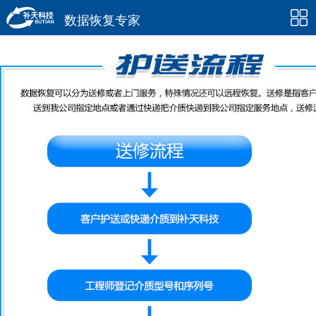
数据恢复专家