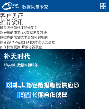
数据恢复专家
客户见证
推荐资讯
磁盘阵列怎样才能修复？
超好用的修复raid数据恢复方法
数据库的恢复技术是如何实现的
服务器Raid磁盘阵列故障应该怎么做
如何快速更换HP服务器硬盘